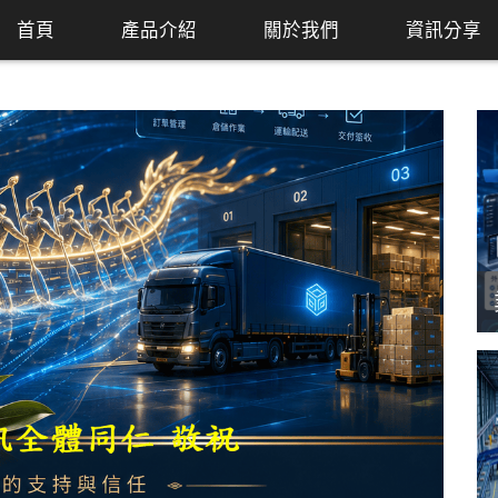
首頁
產品介紹
關於我們
資訊分享