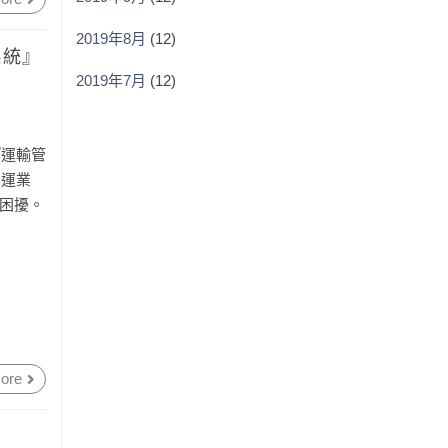
2019年8月
(12)
系統』
2019年7月
(12)
『運輸管
貨運業
的困擾。
ore