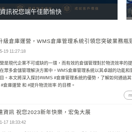
資訊祝您端午佳節愉快
升級倉庫運營，WMS倉庫管理系統引領您突破業務瓶
5-19 11:27:18
營是現代企業不可或缺的一環，而有效的倉儲管理對於物流效率的
在眾多倉儲管理解決方案中，WMS倉庫管理系統以其卓越的功能和
目。本文將深入探討#WMS #倉庫管理系統的優勢，了解如何通過
 #倉庫運營 和 #提升物流效率 的目標。
m
達資訊 祝您2023新年快樂，宏兔大展
1-17 18:33:42