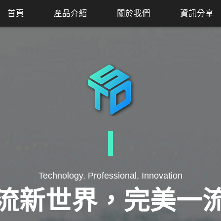
首頁
產品介紹
關於我們
資訊分享
Technology, Professional, Innovation
流新世界，完美一